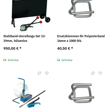
Stahlband-Umreifungs-Set 13-
Ersatzklemmen für Polyesterband
19mm, hülsenlos
16mm a 1000 Stk.
950,00 €
*
40,50 €
*
lieferbar
lieferbar