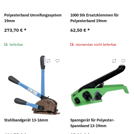
Polyesterband Umreifungssystem
1000 Stk Ersatzklemmen für
19mm
Polyesterband 19mm
273,70 €
*
62,50 €
*
lieferbar
momentan nicht lieferbar
Stahlbandgerät 13-16mm
Spanngerät für Polyester-
Spannband 13-19mm