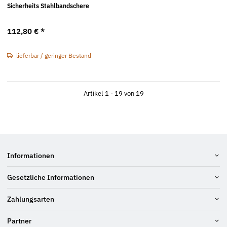
Sicherheits Stahlbandschere
112,80 €
*
lieferbar / geringer Bestand
Artikel 1 - 19 von 19
Informationen
Gesetzliche Informationen
Zahlungsarten
Partner