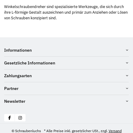
Winkelschraubendreher sind spezialisierte Werkzeuge, die sich durch
ihre L-förmige Gestalt auszeichnen und primär zum Anziehen oder Lösen
von Schrauben konzipiert sind.
Informationen
Gesetzliche Informationen
Zahlungsarten
Partner
Newsletter
© Schraubenluchs
* Alle Preise inkl. gesetzlicher USt., zzgl.
Versand