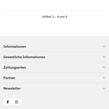
Artikel 1 - 4 von 4
Informationen
Gesetzliche Informationen
Zahlungsarten
Partner
Newsletter