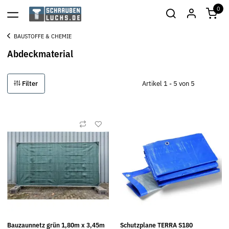
0
BAUSTOFFE & CHEMIE
Abdeckmaterial
Filter
Artikel 1 - 5 von 5
Bauzaunnetz grün 1,80m x 3,45m
Schutzplane TERRA S180