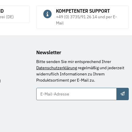
ND
KOMPETENTER SUPPORT
rei (DE)
+49 (0) 3735/91 26 14 und per E-
Mail
Newsletter
Bitte senden Sie mir entsprechend Ihrer
Datenschutzerklärung
regelmäßig und jederzeit
widerruflich Informationen zu Ihrem
Produktsortiment per E-Mail zu.