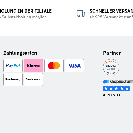
OLUNG IN DER FILIALE
SCHNELLER VERSA
h Selbstabholung möglich
ab 99€ Versandkostenf
Zahlungsarten
Partner