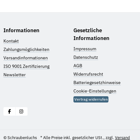
Informationen
Gesetzliche
Informationen
Kontakt
Impressum
Zahlungsmöglichkeiten
Datenschutz
Versandinformationen
AGB
ISO 9001 Zertifizierung
Widerrufsrecht
Newsletter
Batteriegesetzhinweise
Cookie-Einstellungen
Vertrag widerrufen
© Schraubenluchs
* Alle Preise inkl. gesetzlicher USt., zzgl.
Versand