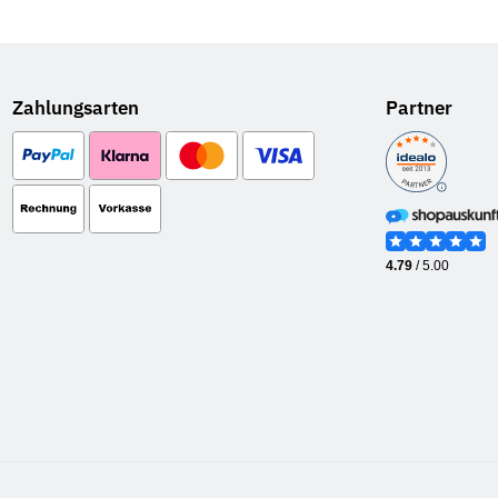
Zahlungsarten
Partner