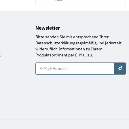
Newsletter
Bitte senden Sie mir entsprechend Ihrer
Datenschutzerklärung
regelmäßig und jederzeit
widerruflich Informationen zu Ihrem
Produktsortiment per E-Mail zu.