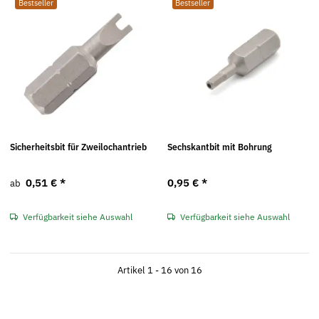
Bestseller
Bestseller
Sicherheitsbit für Zweilochantrieb
Sechskantbit mit Bohrung
0,51 €
*
0,95 €
*
ab
Verfügbarkeit siehe Auswahl
Verfügbarkeit siehe Auswahl
Artikel 1 - 16 von 16