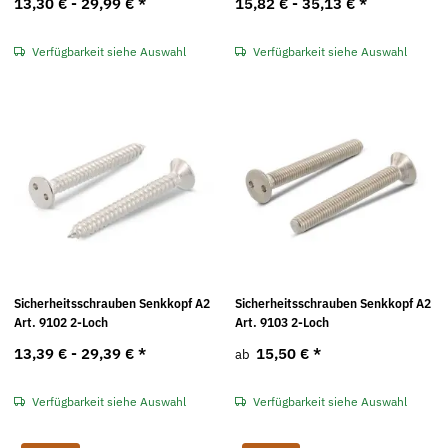
13,30 € -
29,99 €
*
15,82 € -
35,13 €
*
Verfügbarkeit siehe Auswahl
Verfügbarkeit siehe Auswahl
Sicherheitsschrauben Senkkopf A2
Sicherheitsschrauben Senkkopf A2
Art. 9102 2-Loch
Art. 9103 2-Loch
13,39 € -
29,39 €
*
15,50 €
*
ab
Verfügbarkeit siehe Auswahl
Verfügbarkeit siehe Auswahl