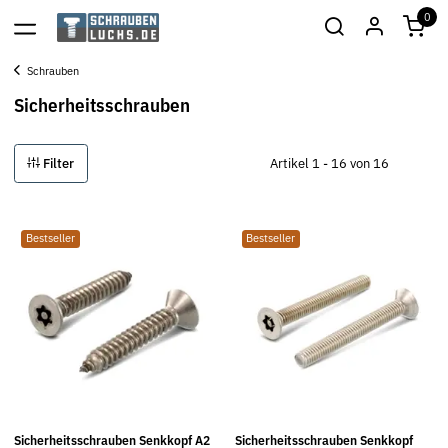
0
Schrauben
Sicherheitsschrauben
Filter
Artikel 1 - 16 von 16
Bestseller
Bestseller
Sicherheitsschrauben Senkkopf A2
Sicherheitsschrauben Senkkopf