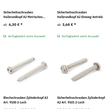
Sicherheitsschrauben
Sicherheitsschrauben
Halbrundkopf A2 Metrisches
Halbrundkopf A2 Einweg-Antrieb
Gewinde
6,30 €
*
3,68 €
*
ab
ab
Verfügbarkeit siehe Auswahl
Verfügbarkeit siehe Auswahl
Blechschrauben Zylinderkopf A2
Sicherheitsschrauben Zylinderkopf
Art. 9100 2-Loch
A2 Art. 9101 2-Loch