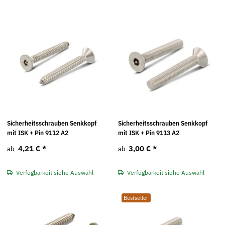
Sicherheitsschrauben Senkkopf
Sicherheitsschrauben Senkkopf
mit ISK + Pin 9112 A2
mit ISK + Pin 9113 A2
4,21 €
*
3,00 €
*
ab
ab
Verfügbarkeit siehe Auswahl
Verfügbarkeit siehe Auswahl
Bestseller