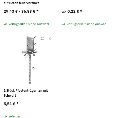
auf Beton feuerverzinkt
29,43 € -
36,83 €
*
0,22 €
*
ab
Verfügbarkeit siehe Auswahl
Verfügbarkeit siehe Auswahl
1 Stück Pfostenträger tzn mit
Schwert
5,51 €
*
lieferbar