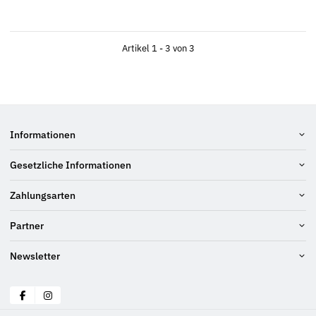
Artikel 1 - 3 von 3
Informationen
Gesetzliche Informationen
Zahlungsarten
Partner
Newsletter