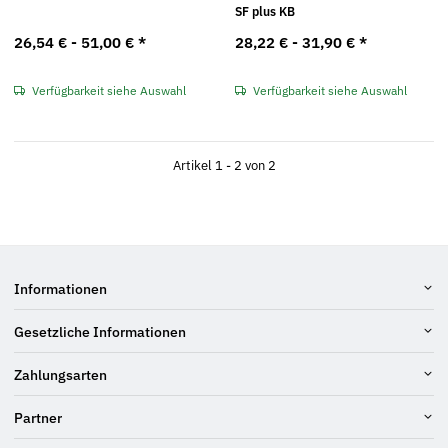
SF plus KB
26,54 € -
51,00 €
*
28,22 € -
31,90 €
*
Verfügbarkeit siehe Auswahl
Verfügbarkeit siehe Auswahl
Artikel 1 - 2 von 2
Informationen
Gesetzliche Informationen
Zahlungsarten
Partner