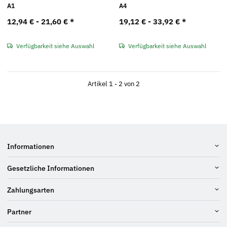
A1
A4
12,94 € -
21,60 €
*
19,12 € -
33,92 €
*
Verfügbarkeit siehe Auswahl
Verfügbarkeit siehe Auswahl
Artikel 1 - 2 von 2
Informationen
Gesetzliche Informationen
Zahlungsarten
Partner