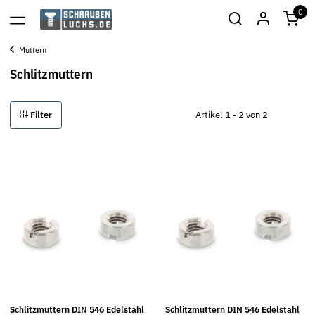
0
Muttern
Schlitzmuttern
Filter
Artikel 1 - 2 von 2
Schlitzmuttern DIN 546 Edelstahl
Schlitzmuttern DIN 546 Edelstahl