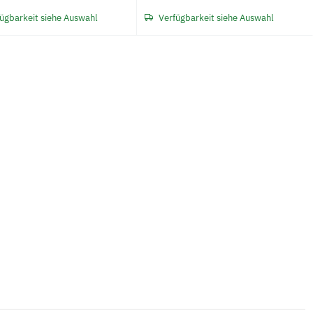
ügbarkeit siehe Auswahl
Verfügbarkeit siehe Auswahl
Neu