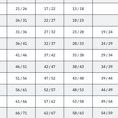
21 / 26
17 / 22
13 / 18
26 / 31
22 / 27
18 / 23
31 / 36
27 / 32
23 / 28
19 / 24
36 / 41
32 / 37
28 / 33
24 / 29
41 / 46
37 / 42
33 / 38
29 / 34
46 / 51
42 / 47
38 / 43
34 / 39
51 / 56
47 / 52
43 / 48
39 / 44
56 / 61
52 / 57
48 / 53
44 / 49
61 / 66
57 / 62
53 / 58
49 / 54
66 / 71
62 / 67
58 / 63
54 / 59