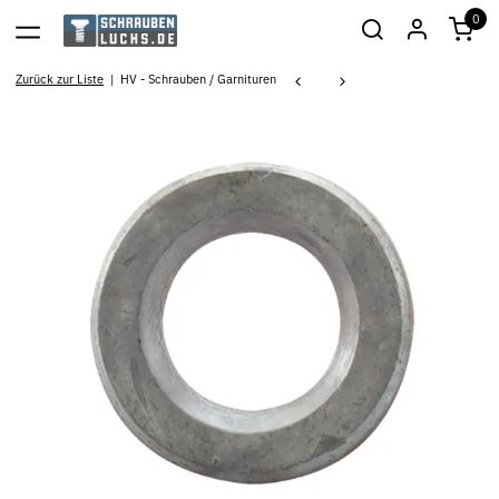
0
Zurück zur Liste
HV - Schrauben / Garnituren