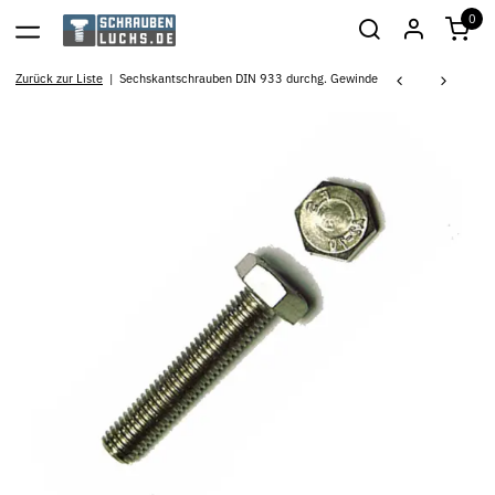
0
Zurück zur Liste
Sechskantschrauben DIN 933 durchg. Gewinde