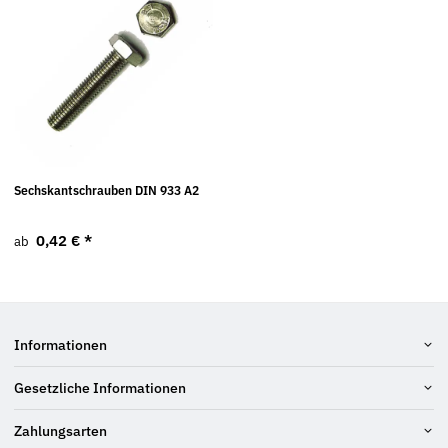
Sechskantschrauben DIN 933 A2
0,42 €
*
ab
Informationen
Gesetzliche Informationen
Zahlungsarten