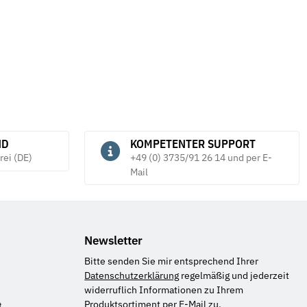
ND
KOMPETENTER SUPPORT
rei (DE)
+49 (0) 3735/91 26 14 und per E-
Mail
Newsletter
Bitte senden Sie mir entsprechend Ihrer
Datenschutzerklärung
regelmäßig und jederzeit
widerruflich Informationen zu Ihrem
Produktsortiment per E-Mail zu.