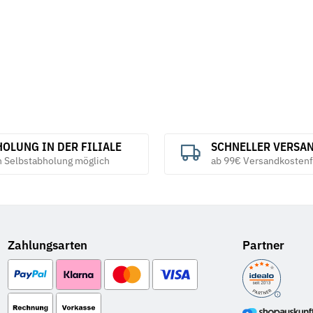
OLUNG IN DER FILIALE
SCHNELLER VERSA
h Selbstabholung möglich
ab 99€ Versandkostenf
Zahlungsarten
Partner