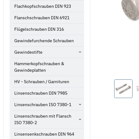
Flachkopfschrauben DIN 923
Flanschschrauben DIN 6921
Flügelschrauben DIN 316
Gewindefurchende Schrauben
Gewindestifte
Hammerkopfschrauben &
Gewindeplatten
HV - Schrauben / Garnituren
Linsenschrauben DIN 7985
Linsenschrauben ISO 7380-1
Linsenschrauben mit Flansch
ISO 7380-2
Linsensenkschrauben DIN 964