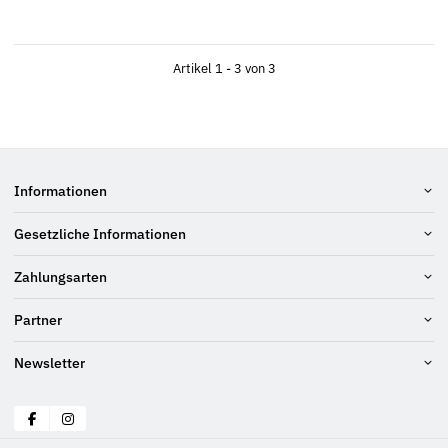
Artikel 1 - 3 von 3
Informationen
Gesetzliche Informationen
Zahlungsarten
Partner
Newsletter