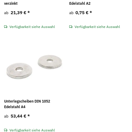
verzinkt
Edelstahl A2
21,39 €
*
0,75 €
*
ab
ab
Verfügbarkeit siehe Auswahl
Verfügbarkeit siehe Auswahl
Unterlegscheiben DIN 1052
Edelstahl A4
53,44 €
*
ab
Verfügbarkeit siehe Auswahl