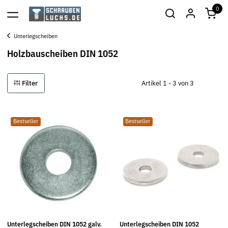
0
Unterlegscheiben
Holzbauscheiben DIN 1052
Filter
Artikel 1 - 3 von 3
Bestseller
Bestseller
Unterlegscheiben DIN 1052 galv.
Unterlegscheiben DIN 1052