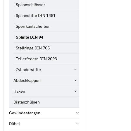
Spannschlösser
Spannstifte DIN 1481
Sperrkantscheiben
Splinte DIN 94
Stellringe DIN 705
Tellerfedern DIN 2093
Zylinderstifte
Abdeckkappen
Haken
Distanzhülsen
Gewindestangen
Dübel