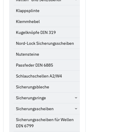
Klappsplinte
Klemmhebel
Kugelknöpfe DIN 319
Nord-Lock Sicherungsscheiben
Nutensteine
Passfeder DIN 6885
Schlauchschellen A2/W4
Sicherungsbleche
Sicherungsringe
Sicherungsscheiben
Sicherungsscheiben für Wellen
DIN 6799