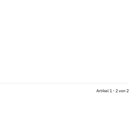
Artikel 1 - 2 von 2