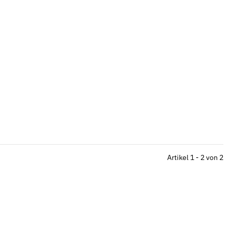
Artikel 1 - 2 von 2