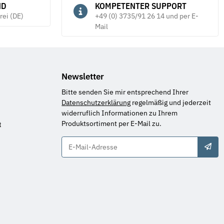
ND
KOMPETENTER SUPPORT
rei (DE)
+49 (0) 3735/91 26 14 und per E-
Mail
Newsletter
Bitte senden Sie mir entsprechend Ihrer
Datenschutzerklärung
regelmäßig und jederzeit
widerruflich Informationen zu Ihrem
Produktsortiment per E-Mail zu.