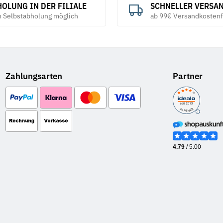
OLUNG IN DER FILIALE
SCHNELLER VERSA
h Selbstabholung möglich
ab 99€ Versandkostenf
Zahlungsarten
Partner