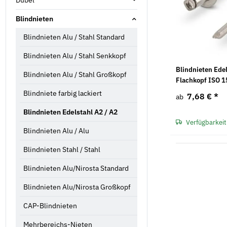
Blindnieten
Blindnieten Alu / Stahl Standard
Blindnieten Alu / Stahl Senkkopf
Blindnieten Ede
Blindnieten Alu / Stahl Großkopf
Flachkopf ISO 
Blindniete farbig lackiert
7,68 €
*
ab
Blindnieten Edelstahl A2 / A2
Verfügbarkeit
Blindnieten Alu / Alu
Blindnieten Stahl / Stahl
Blindnieten Alu/Nirosta Standard
Blindnieten Alu/Nirosta Großkopf
CAP-Blindnieten
Mehrbereichs-Nieten