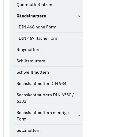
Quermutterbolzen
Rändelmuttern
DIN 466 hohe Form
DIN 467 flache Form
Ringmuttern
Schlitzmuttern
Schweißmuttern
Sechskantmutter DIN 934
Sechskantmuttern DIN 6330 /
6331
Sechskantmuttern niedrige
Form
Setzmuttern