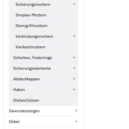
Sicherungsmuttern
Simplex-Muttern
Sterngriffmuttern
Verbindungsmuttern
Vierkantmuttern
Scheiben, Federringe
Sicherungselemente
Abdeckkappen
Haken
Distanzhülsen
Gewindestangen
Dübel