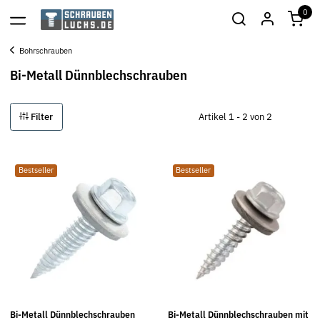
0
Bohrschrauben
Bi-Metall Dünnblechschrauben
Filter
Artikel 1 - 2 von 2
Bestseller
Bestseller
Bi-Metall Dünnblechschrauben
Bi-Metall Dünnblechschrauben mit