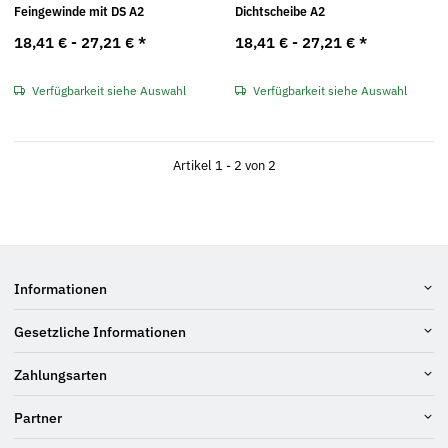
Feingewinde mit DS A2
Dichtscheibe A2
18,41 € -
27,21 €
*
18,41 € -
27,21 €
*
Verfügbarkeit siehe Auswahl
Verfügbarkeit siehe Auswahl
Artikel 1 - 2 von 2
Informationen
Gesetzliche Informationen
Zahlungsarten
Partner