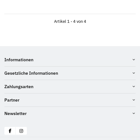
Artikel 1 - 4 von 4
Informationen
Gesetzliche Informationen
Zahlungsarten
Partner
Newsletter