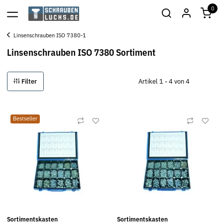
0
Linsenschrauben ISO 7380-1
Linsenschrauben ISO 7380 Sortiment
Filter
Artikel 1 - 4 von 4
Bestseller
Sortimentskasten
Sortimentskasten