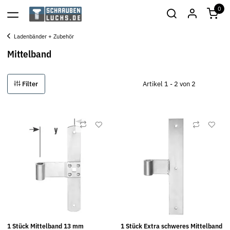
0
Ladenbänder + Zubehör
Mittelband
Filter
Artikel 1 - 2 von 2
1 Stück Mittelband 13 mm
1 Stück Extra schweres Mittelband