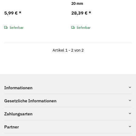
20 mm
5,99 €
*
28,39 €
*
lieferbar
lieferbar
Artikel 1 - 2 von 2
Informationen
Gesetzliche Informationen
Zahlungsarten
Partner