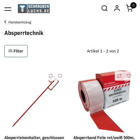
0
Handwerkzeug
Absperrtechnik
Filter
Artikel 1 - 2 von 2
Absperrleinenhalter, geschlossen
Absperrband Folie rot/weiß 500m,