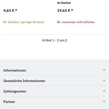
im Karton
4,63 €
*
19,63 €
*
lieferbar / geringer Bestand
momentan nicht lieferbar
Artikel 1 - 2 von 2
Informationen
Gesetzliche Informationen
Zahlungsarten
Partner