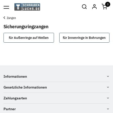
0
Zangen
Sicherungsringzangen
für Außenringe auf Wellen
für Innenringe in Bohrungen
Informationen
Gesetzliche Informationen
Zahlungsarten
Partner