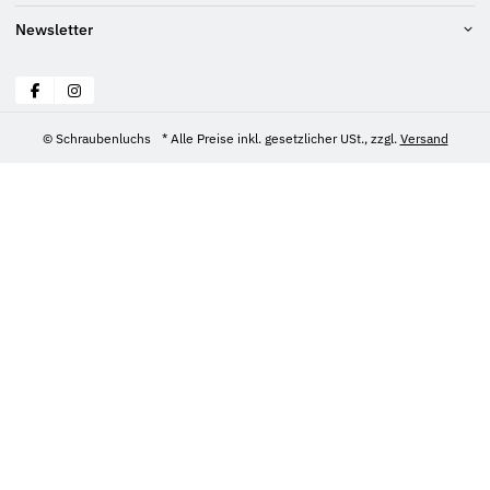
Newsletter
© Schraubenluchs
* Alle Preise inkl. gesetzlicher USt., zzgl.
Versand