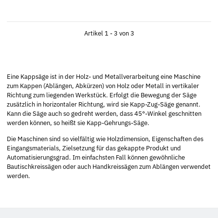
Artikel 1 - 3 von 3
Eine Kappsäge ist in der Holz- und Metallverarbeitung eine Maschine
zum Kappen (Ablängen, Abkürzen) von Holz oder Metall in vertikaler
Richtung zum liegenden Werkstück. Erfolgt die Bewegung der Säge
zusätzlich in horizontaler Richtung, wird sie Kapp-Zug-Säge genannt.
Kann die Säge auch so gedreht werden, dass 45°-Winkel geschnitten
werden können, so heißt sie Kapp-Gehrungs-Säge.
Die Maschinen sind so vielfältig wie Holzdimension, Eigenschaften des
Eingangsmaterials, Zielsetzung für das gekappte Produkt und
Automatisierungsgrad. Im einfachsten Fall können gewöhnliche
Bautischkreissägen oder auch Handkreissägen zum Ablängen verwendet
werden.