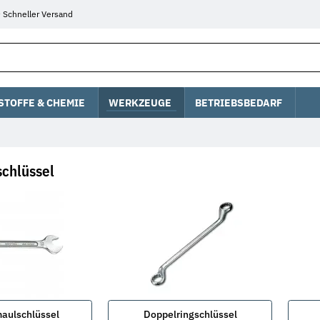
Schneller Versand
STOFFE & CHEMIE
WERKZEUGE
BETRIEBSBEDARF
chlüssel
aulschlüssel
Doppelringschlüssel