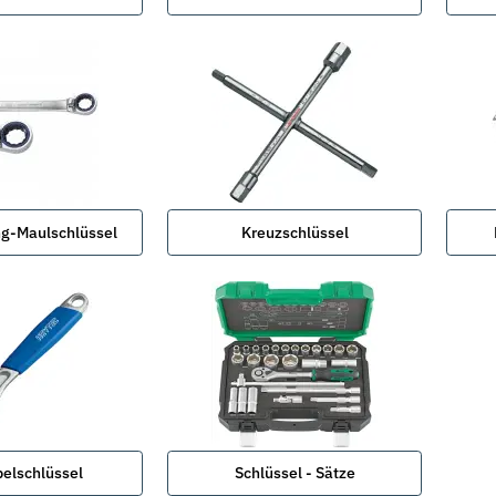
g-Maulschlüssel
Kreuzschlüssel
belschlüssel
Schlüssel - Sätze