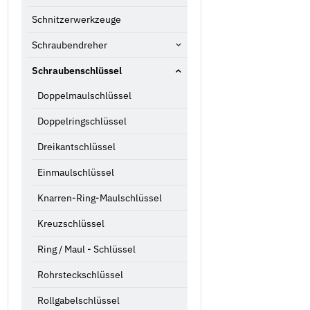
Schnitzerwerkzeuge
Schraubendreher
Schraubenschlüssel
Doppelmaulschlüssel
Doppelringschlüssel
Dreikantschlüssel
Einmaulschlüssel
Knarren-Ring-Maulschlüssel
Kreuzschlüssel
Ring / Maul - Schlüssel
Rohrsteckschlüssel
Rollgabelschlüssel