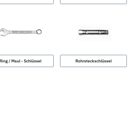
Ring / Maul - Schlüssel
Rohrsteckschlüssel