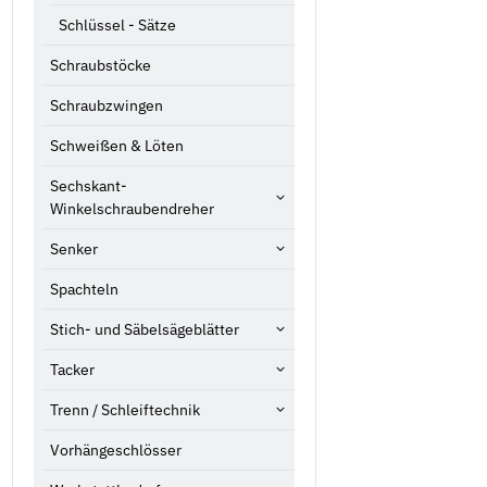
Schlüssel - Sätze
Schraubstöcke
Schraubzwingen
Schweißen & Löten
Sechskant-
Winkelschraubendreher
Senker
Spachteln
Stich- und Säbelsägeblätter
Tacker
Trenn / Schleiftechnik
Vorhängeschlösser