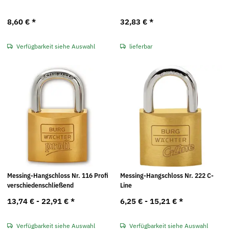
8,60 €
*
32,83 €
*
Verfügbarkeit siehe Auswahl
lieferbar
Messing-Hangschloss Nr. 116 Profi
Messing-Hangschloss Nr. 222 C-
verschiedenschließend
Line
13,74 € -
22,91 €
*
6,25 € -
15,21 €
*
Verfügbarkeit siehe Auswahl
Verfügbarkeit siehe Auswahl