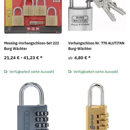
Messing-Vorhangschloss-Set 222
Vorhangschloss Nr. 770 ALUTITAN
Burg Wächter
Burg-Wächter
21,24 € -
41,23 €
*
4,80 €
*
ab
Verfügbarkeit siehe Auswahl
Verfügbarkeit siehe Auswahl