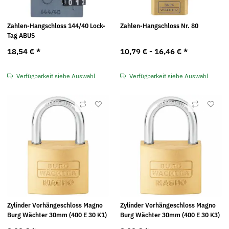
Zahlen-Hangschloss 144/40 Lock-
Zahlen-Hangschloss Nr. 80
Tag ABUS
18,54 €
*
10,79 € -
16,46 €
*
Verfügbarkeit siehe Auswahl
Verfügbarkeit siehe Auswahl
Zylinder Vorhängeschloss Magno
Zylinder Vorhängeschloss Magno
Burg Wächter 30mm (400 E 30 K1)
Burg Wächter 30mm (400 E 30 K3)