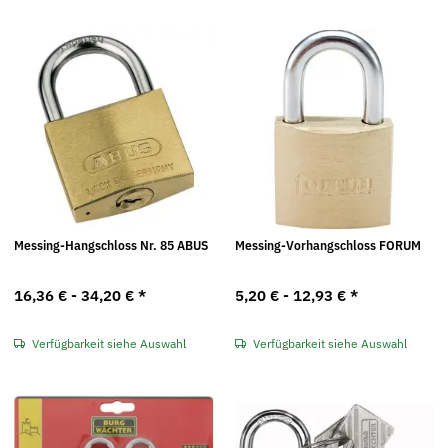
Messing-Hangschloss Nr. 85 ABUS
Messing-Vorhangschloss FORUM
16,36 € -
34,20 €
*
5,20 € -
12,93 €
*
Verfügbarkeit siehe Auswahl
Verfügbarkeit siehe Auswahl