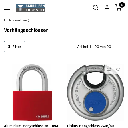
0
Handwerkzeug
Vorhängeschlösser
Filter
Artikel 1 - 20 von 20
Aluminium-Hangschloss Nr. T65AL
Diskus-Hangschloss 24IB/60