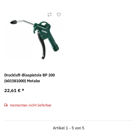
Druckluft-Blaspistole BP 200
(601581000) Metabo
22,61 €
*
momentan nicht lieferbar
Artikel 1 - 5 von 5