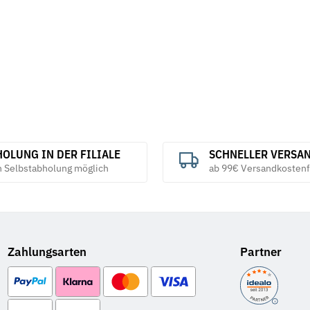
OLUNG IN DER FILIALE
SCHNELLER VERSA
h Selbstabholung möglich
ab 99€ Versandkostenf
Zahlungsarten
Partner