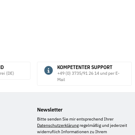
ND
KOMPETENTER SUPPORT
rei (DE)
+49 (0) 3735/91 26 14 und per E-
Mail
Newsletter
Bitte senden Sie mir entsprechend Ihrer
Datenschutzerklärung
regelmäßig und jederzeit
widerruflich Informationen zu Ihrem