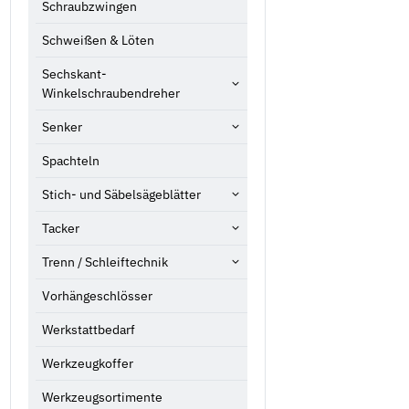
Schraubzwingen
Schweißen & Löten
Sechskant-
Winkelschraubendreher
Senker
Spachteln
Stich- und Säbelsägeblätter
Tacker
Trenn / Schleiftechnik
Vorhängeschlösser
Werkstattbedarf
Werkzeugkoffer
Werkzeugsortimente