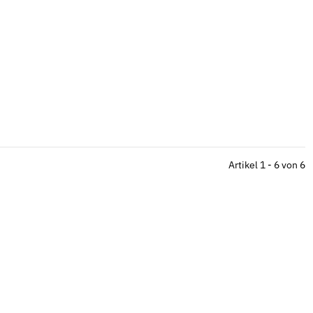
Artikel 1 - 6 von 6