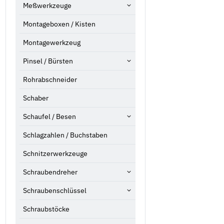
Meßwerkzeuge
Montageboxen / Kisten
Montagewerkzeug
Pinsel / Bürsten
Rohrabschneider
Schaber
Schaufel / Besen
Schlagzahlen / Buchstaben
Schnitzerwerkzeuge
Schraubendreher
Schraubenschlüssel
Schraubstöcke