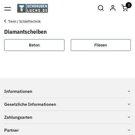
0
Trenn / Schleiftechnik
Diamantscheiben
Beton
Fliesen
Informationen
Gesetzliche Informationen
Zahlungsarten
Partner