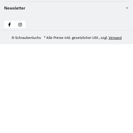
Newsletter
© Schraubenluchs
* Alle Preise inkl. gesetzlicher USt., zzgl.
Versand