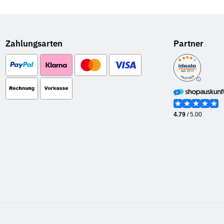
Zahlungsarten
Partner