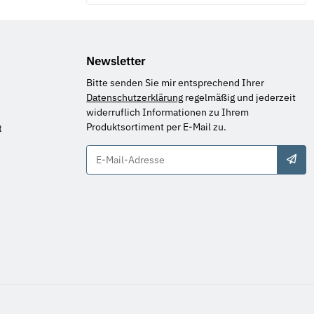
Newsletter
Bitte senden Sie mir entsprechend Ihrer
Datenschutzerklärung
regelmäßig und jederzeit
widerruflich Informationen zu Ihrem
Produktsortiment per E-Mail zu.