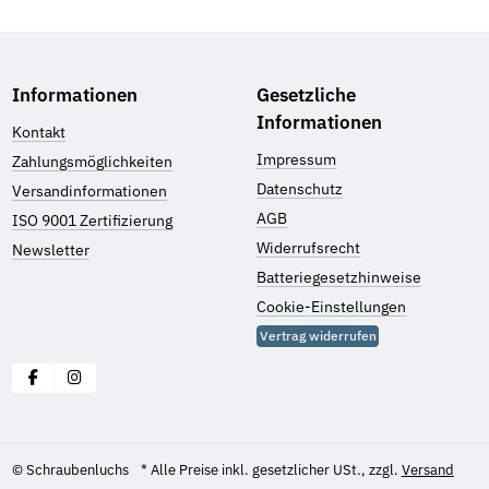
Informationen
Gesetzliche
Informationen
Kontakt
Impressum
Zahlungsmöglichkeiten
Datenschutz
Versandinformationen
AGB
ISO 9001 Zertifizierung
Widerrufsrecht
Newsletter
Batteriegesetzhinweise
Cookie-Einstellungen
Vertrag widerrufen
© Schraubenluchs
* Alle Preise inkl. gesetzlicher USt., zzgl.
Versand