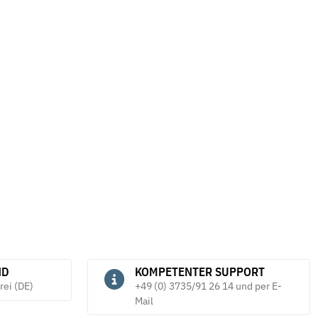
ND
KOMPETENTER SUPPORT
rei (DE)
+49 (0) 3735/91 26 14 und per E-
Mail