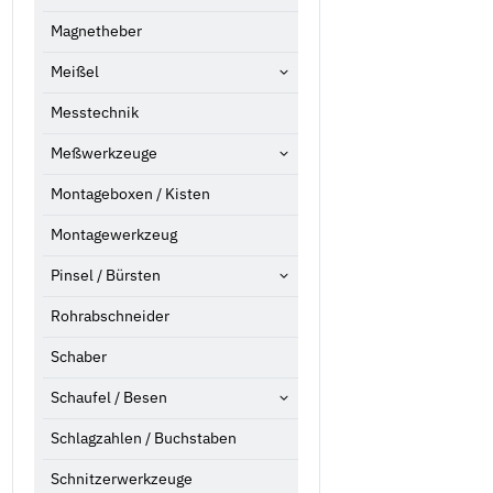
Magnetheber
Meißel
Messtechnik
Meßwerkzeuge
Montageboxen / Kisten
Montagewerkzeug
Pinsel / Bürsten
Rohrabschneider
Schaber
Schaufel / Besen
Schlagzahlen / Buchstaben
Schnitzerwerkzeuge