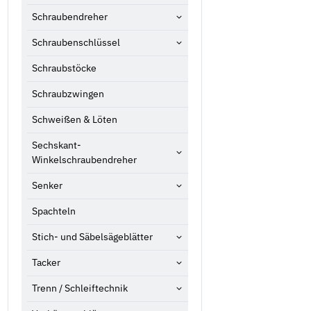
Schraubendreher
Schraubenschlüssel
Schraubstöcke
Schraubzwingen
Schweißen & Löten
Sechskant-
Winkelschraubendreher
Senker
Spachteln
Stich- und Säbelsägeblätter
Tacker
Trenn / Schleiftechnik