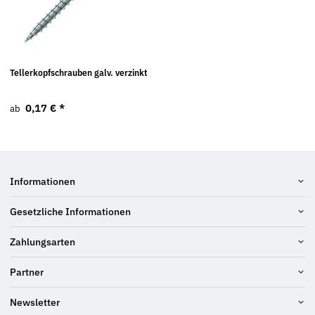
Tellerkopfschrauben galv. verzinkt
0,17 €
*
ab
Informationen
Gesetzliche Informationen
Zahlungsarten
Partner
Newsletter