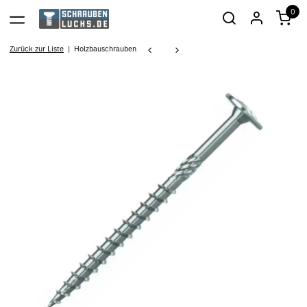
0
Zurück zur Liste
Holzbauschrauben