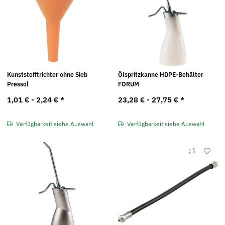
Kunststofftrichter ohne Sieb
Ölspritzkanne HDPE-Behälter
Pressol
FORUM
1,01 € -
2,24 €
*
23,28 € -
27,75 €
*
Verfügbarkeit siehe Auswahl
Verfügbarkeit siehe Auswahl