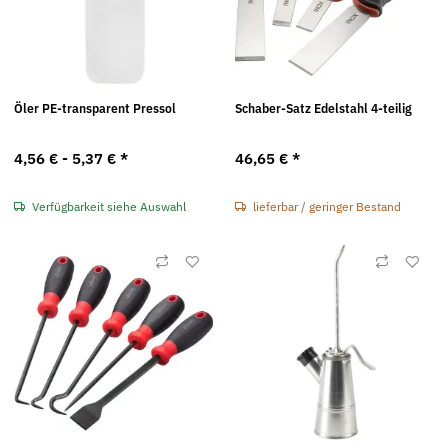
Öler PE-transparent Pressol
Schaber-Satz Edelstahl 4-teilig
4,56 € -
5,37 €
*
46,65 €
*
Verfügbarkeit siehe Auswahl
lieferbar / geringer Bestand