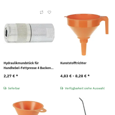
Hydraulikmundstück für
Kunststofftrichter
Handhebel-Fettpresse 4 Backen
FORUM
2,27 €
*
4,83 € -
8,28 €
*
lieferbar
Verfügbarkeit siehe Auswahl