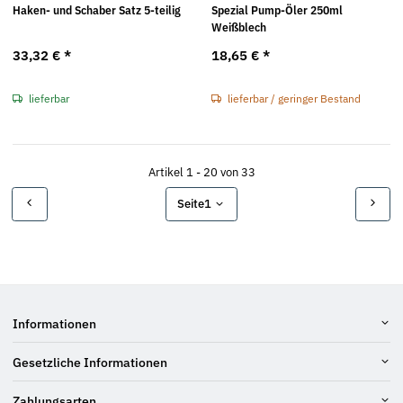
Haken- und Schaber Satz 5-teilig
Spezial Pump-Öler 250ml
Weißblech
33,32 €
*
18,65 €
*
lieferbar
lieferbar / geringer Bestand
Artikel 1 - 20 von 33
Seite
1
Informationen
Gesetzliche Informationen
Zahlungsarten