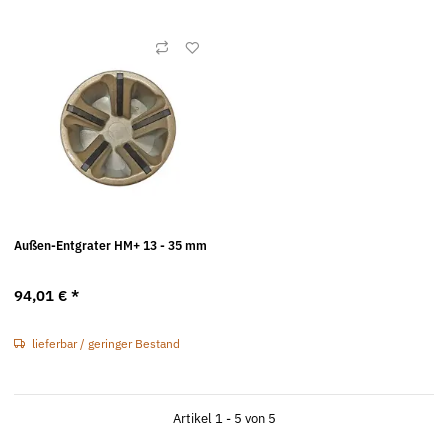
Außen-Entgrater HM+ 13 - 35 mm
94,01 €
*
lieferbar / geringer Bestand
Artikel 1 - 5 von 5