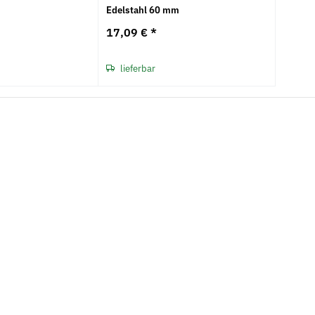
Edelstahl 60 mm
17,09 €
*
lieferbar