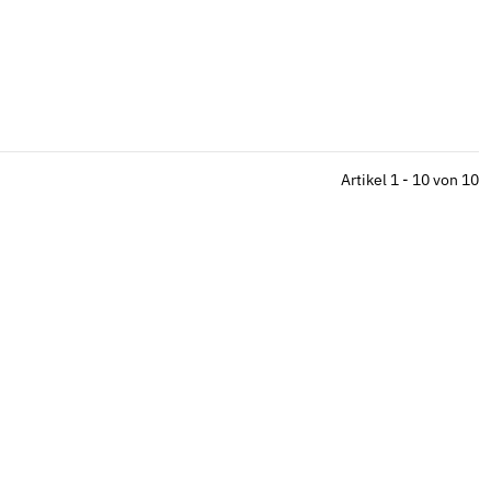
Artikel 1 - 10 von 10