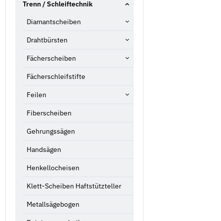
Trenn / Schleiftechnik
Diamantscheiben
Drahtbürsten
Fächerscheiben
Fächerschleifstifte
Feilen
Fiberscheiben
Gehrungssägen
Handsägen
Henkellocheisen
Klett-Scheiben Haftstützteller
Metallsägebogen