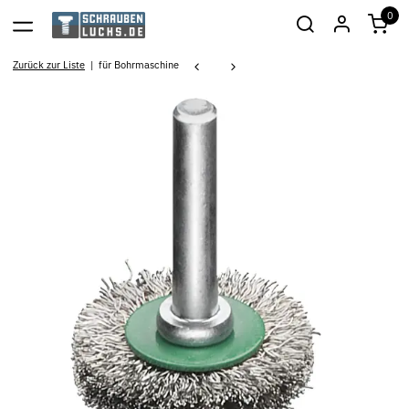
0
Zurück zur Liste
für Bohrmaschine