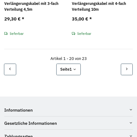
Verlängerungskabel mit 3-fach
Verlängerungskabel mit 4-fach
Verteilung 4,5m
Verteilung 10m
29,30 €
*
35,00 €
*
lieferbar
lieferbar
Artikel 1 - 20 von 23
Seite
1
Informationen
Gesetzliche Informationen
Zahlungsarten