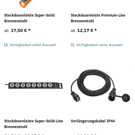
Steckdosenleiste Super-Solid
Steckdosenleiste Premium-Line
Brennenstuhl
Brennenstuhl
17,50 €
*
12,17 €
*
ab
ab
Verfügbarkeit siehe Auswahl
Verfügbarkeit siehe Auswahl
Steckdosenleiste Super-Solid-Line
Verlängerungskabel IP44
Brennenstuhl