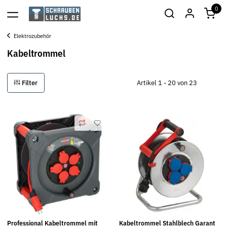
0
Elektrozubehör
Kabeltrommel
Filter
Artikel 1 - 20 von 23
Professional Kabeltrommel mit
Kabeltrommel Stahlblech Garant