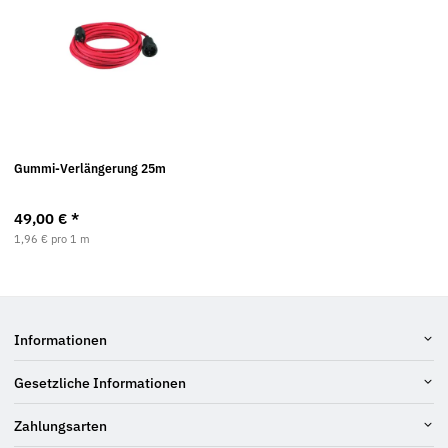
Gummi-Verlängerung 25m
49,00 €
*
1,96 € pro 1 m
Informationen
Gesetzliche Informationen
Zahlungsarten