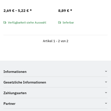
2,69 € -
5,22 €
*
8,89 €
*
Verfügbarkeit siehe Auswahl
lieferbar
Artikel 1 - 2 von 2
Informationen
Gesetzliche Informationen
Zahlungsarten
Partner