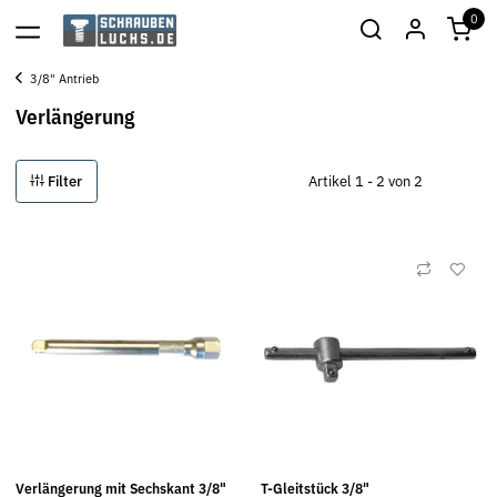
0
3/8" Antrieb
Verlängerung
Filter
Artikel 1 - 2 von 2
Verlängerung mit Sechskant 3/8"
T-Gleitstück 3/8"