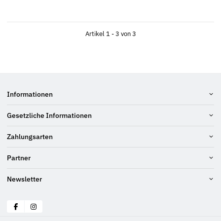
Artikel 1 - 3 von 3
Informationen
Gesetzliche Informationen
Zahlungsarten
Partner
Newsletter