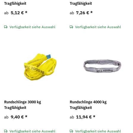
Tragfähigkeit
Tragfähigkeit
5,12 €
*
7,26 €
*
ab
ab
Verfügbarkeit siehe Auswahl
Verfügbarkeit siehe Auswahl
Rundschlinge 3000 kg
Rundschlinge 4000 kg
Tragfähigkeit
Tragfähigkeit
9,40 €
*
11,94 €
*
ab
ab
Verfügbarkeit siehe Auswahl
Verfügbarkeit siehe Auswahl