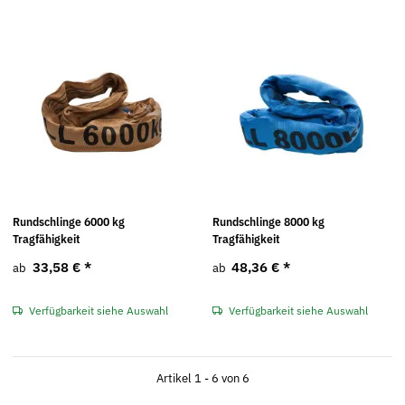
Rundschlinge 6000 kg
Rundschlinge 8000 kg
Tragfähigkeit
Tragfähigkeit
33,58 €
*
48,36 €
*
ab
ab
Verfügbarkeit siehe Auswahl
Verfügbarkeit siehe Auswahl
Artikel 1 - 6 von 6