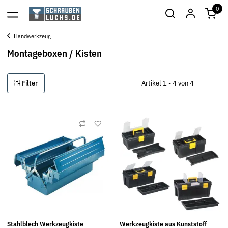
0
Handwerkzeug
Montageboxen / Kisten
Filter
Artikel 1 - 4 von 4
Stahlblech Werkzeugkiste
Werkzeugkiste aus Kunststoff