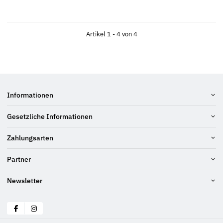
Artikel 1 - 4 von 4
Informationen
Gesetzliche Informationen
Zahlungsarten
Partner
Newsletter