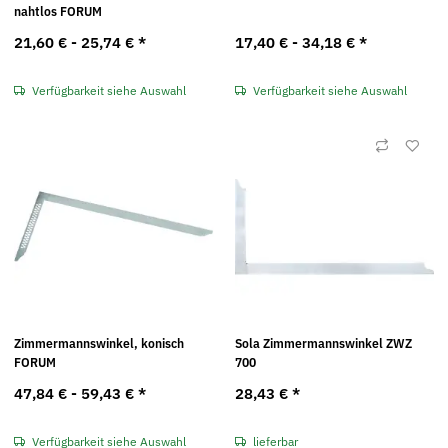
nahtlos FORUM
21,60 € -
25,74 €
*
17,40 € -
34,18 €
*
Verfügbarkeit siehe Auswahl
Verfügbarkeit siehe Auswahl
Zimmermannswinkel, konisch
Sola Zimmermannswinkel ZWZ
FORUM
700
47,84 € -
59,43 €
*
28,43 €
*
Verfügbarkeit siehe Auswahl
lieferbar