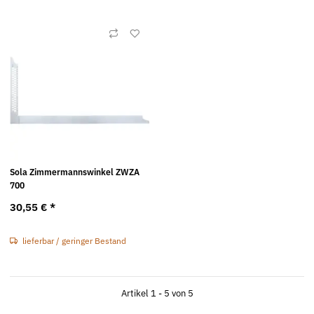
Sola Zimmermannswinkel ZWZA
700
30,55 €
*
lieferbar / geringer Bestand
Artikel 1 - 5 von 5