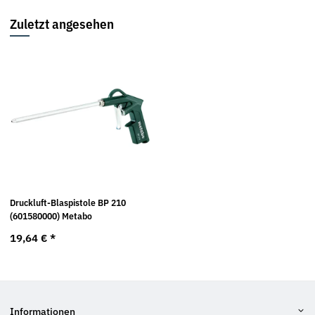
Zuletzt angesehen
Druckluft-Blaspistole BP 210
(601580000) Metabo
19,64 €
*
Informationen