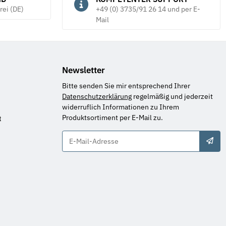
rei (DE)
+49 (0) 3735/91 26 14 und per E-
Mail
Newsletter
Bitte senden Sie mir entsprechend Ihrer
Datenschutzerklärung
regelmäßig und jederzeit
widerruflich Informationen zu Ihrem
Produktsortiment per E-Mail zu.