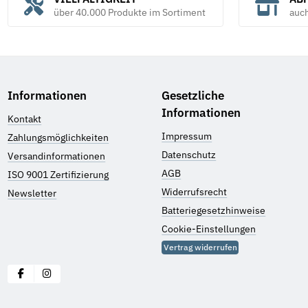
über 40.000 Produkte im Sortiment
auc
Informationen
Gesetzliche
Informationen
Kontakt
Impressum
Zahlungsmöglichkeiten
Datenschutz
Versandinformationen
AGB
ISO 9001 Zertifizierung
Widerrufsrecht
Newsletter
Batteriegesetzhinweise
Cookie-Einstellungen
Vertrag widerrufen