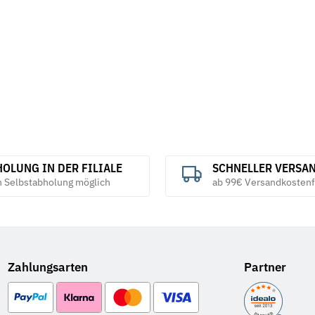
OLUNG IN DER FILIALE
SCHNELLER VERSA
h Selbstabholung möglich
ab 99€ Versandkostenf
Zahlungsarten
Partner