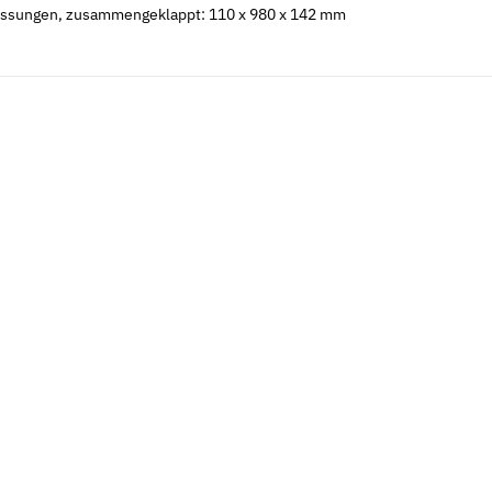
sungen, zusammengeklappt: 110 x 980 x 142 mm