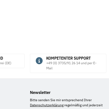
ND
KOMPETENTER SUPPORT
rei (DE)
+49 (0) 3735/91 26 14 und per E-
Mail
Newsletter
Bitte senden Sie mir entsprechend Ihrer
Datenschutzerklärung
regelmäßig und jederzeit