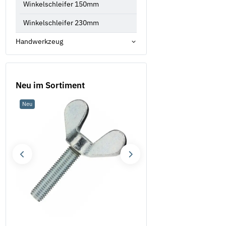
Winkelschleifer 150mm
Winkelschleifer 230mm
Handwerkzeug
Neu im Sortiment
Neu
Neu