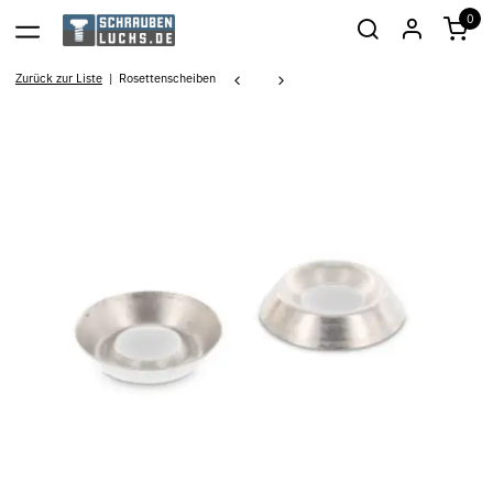
0
Zurück zur Liste
Rosettenscheiben