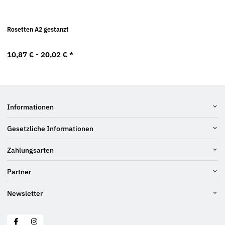
Rosetten A2 gestanzt
10,87 € -
20,02 €
*
Informationen
Gesetzliche Informationen
Zahlungsarten
Partner
Newsletter