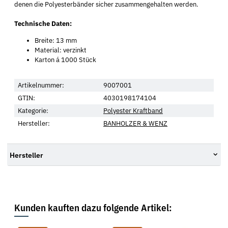
denen die Polyesterbänder sicher zusammengehalten werden.
Technische Daten:
Breite: 13 mm
Material: verzinkt
Karton á 1000 Stück
Artikelnummer:
9007001
GTIN:
4030198174104
Kategorie:
Polyester Kraftband
Hersteller:
BANHOLZER & WENZ
Hersteller
Kunden kauften dazu folgende Artikel: