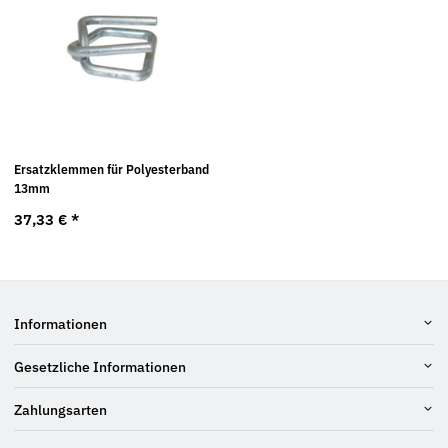
Ersatzklemmen für Polyesterband
13mm
37,33 €
*
Informationen
Gesetzliche Informationen
Zahlungsarten