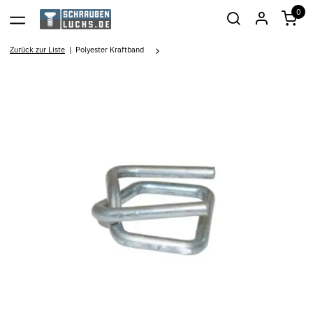
0
Zurück zur Liste
Polyester Kraftband