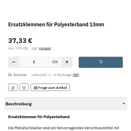
Ersatzklemmen für Polyesterband 13mm
37,33 €
inkl. 19% USt. , zzgl.
Versand
Stk
lieferbar
Lieferzeit:
1 - 4 Werktage
(DE)
Frage zum Artikel
Beschreibung
Ersatzklemmen für Polyesterband
Die Metallschnallen sind ein hervorragendes Verschlussmittel mit